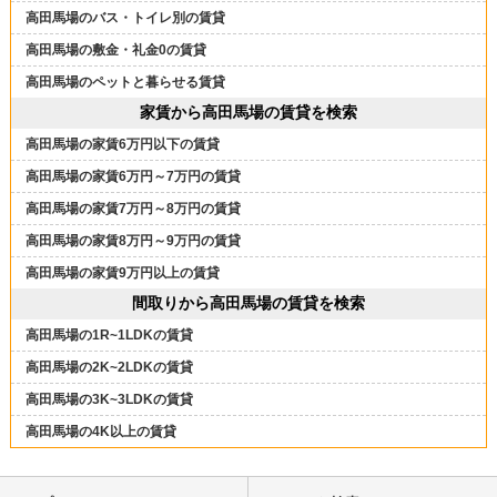
高田馬場のバス・トイレ別の賃貸
高田馬場の敷金・礼金0の賃貸
高田馬場のペットと暮らせる賃貸
家賃から高田馬場の賃貸を検索
高田馬場の家賃6万円以下の賃貸
高田馬場の家賃6万円～7万円の賃貸
高田馬場の家賃7万円～8万円の賃貸
高田馬場の家賃8万円～9万円の賃貸
高田馬場の家賃9万円以上の賃貸
間取りから高田馬場の賃貸を検索
高田馬場の1R~1LDKの賃貸
高田馬場の2K~2LDKの賃貸
高田馬場の3K~3LDKの賃貸
高田馬場の4K以上の賃貸