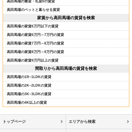
高田馬場の敷金・礼金0の賃貸
高田馬場のペットと暮らせる賃貸
家賃から高田馬場の賃貸を検索
高田馬場の家賃6万円以下の賃貸
高田馬場の家賃6万円～7万円の賃貸
高田馬場の家賃7万円～8万円の賃貸
高田馬場の家賃8万円～9万円の賃貸
高田馬場の家賃9万円以上の賃貸
間取りから高田馬場の賃貸を検索
高田馬場の1R~1LDKの賃貸
高田馬場の2K~2LDKの賃貸
高田馬場の3K~3LDKの賃貸
高田馬場の4K以上の賃貸
トップページ
エリアから検索