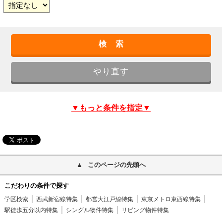
▼もっと条件を指定▼
このページの先頭へ
こだわりの条件で探す
学区検索
西武新宿線特集
都営大江戸線特集
東京メトロ東西線特集
駅徒歩五分以内特集
シングル物件特集
リビング物件特集