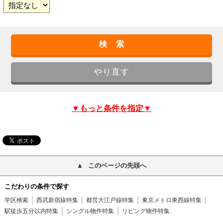
▼もっと条件を指定▼
このページの先頭へ
こだわりの条件で探す
学区検索
西武新宿線特集
都営大江戸線特集
東京メトロ東西線特集
駅徒歩五分以内特集
シングル物件特集
リビング物件特集