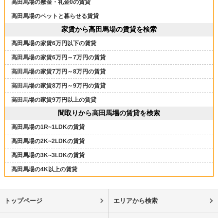
高田馬場の敷金・礼金0の賃貸
高田馬場のペットと暮らせる賃貸
家賃から高田馬場の賃貸を検索
高田馬場の家賃6万円以下の賃貸
高田馬場の家賃6万円～7万円の賃貸
高田馬場の家賃7万円～8万円の賃貸
高田馬場の家賃8万円～9万円の賃貸
高田馬場の家賃9万円以上の賃貸
間取りから高田馬場の賃貸を検索
高田馬場の1R~1LDKの賃貸
高田馬場の2K~2LDKの賃貸
高田馬場の3K~3LDKの賃貸
高田馬場の4K以上の賃貸
トップページ
エリアから検索